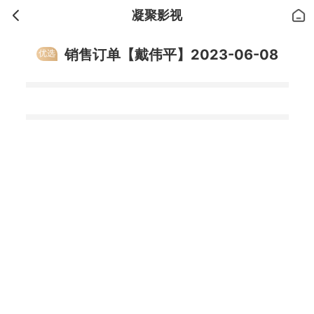
凝聚影视
销售订单【戴伟平】2023-06-08
优选