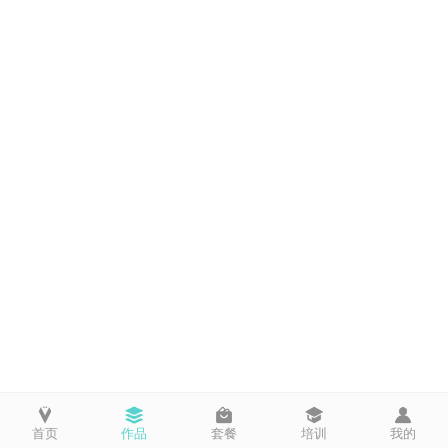
首页
作品
套餐
培训
我的