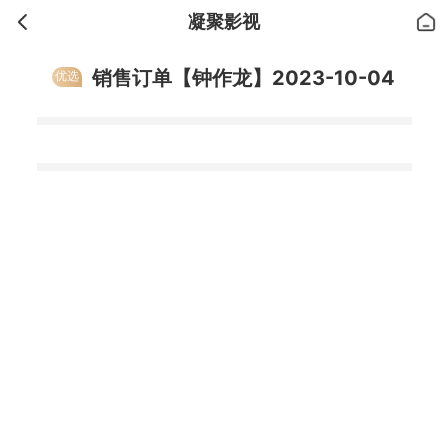
凝聚影视
销售订单【钟作龙】2023-10-04
优选