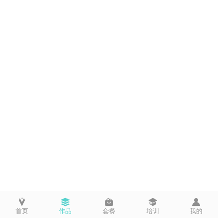
首页
作品
套餐
培训
我的