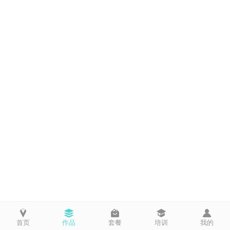
首页
作品
套餐
培训
我的