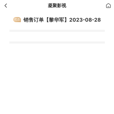
凝聚影视
销售订单【黎华军】2023-08-28
优选