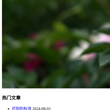
热门文章
迟到的秋游
2024-08-03