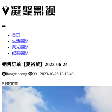
首页
生活摄影
风光摄影
纪实摄影
销售订单【夏裕贸】2023-06-24
liangtiancong
99+
2023-10-26 18:13:40
相关文章