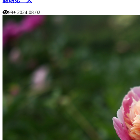
假期第一天
99+
2024-08-02