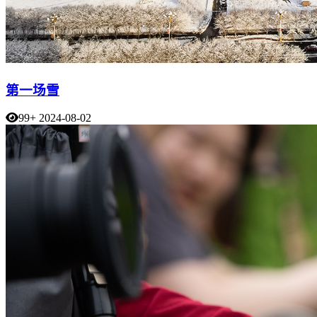
第一场雪
99+
2024-08-02