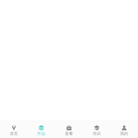
首页
作品
套餐
培训
我的