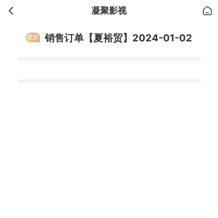
凝聚影视
销售订单【夏裕贸】2024-01-02
优选