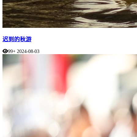
迟到的秋游
99+
2024-08-03