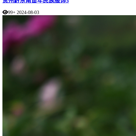
贵州黔东南苗年民族服饰5
99+
2024-08-03