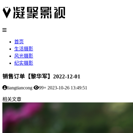
首页
生活摄影
风光摄影
纪实摄影
销售订单【黎华军】2022-12-01
liangtiancong
99+
2023-10-26 13:49:51
相关文章