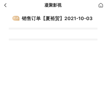
凝聚影视
销售订单【夏裕贸】2021-10-03
优选