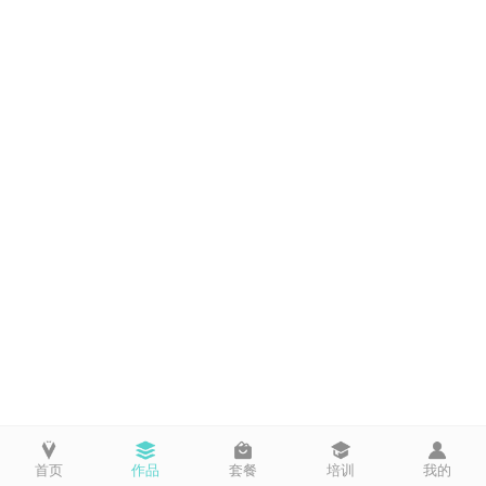
首页
作品
套餐
培训
我的