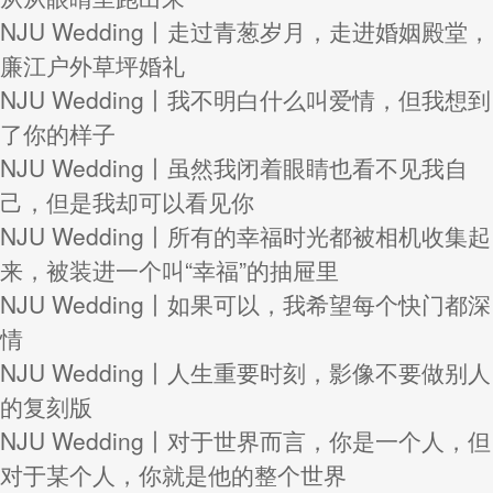
NJU Wedding丨走过青葱岁月，走进婚姻殿堂，
廉江户外草坪婚礼
NJU Wedding丨我不明白什么叫爱情，但我想到
了你的样子
NJU Wedding丨虽然我闭着眼睛也看不见我自
己，但是我却可以看见你
NJU Wedding丨所有的幸福时光都被相机收集起
来，被装进一个叫“幸福”的抽屉里
NJU Wedding丨如果可以，我希望每个快门都深
情
NJU Wedding丨人生重要时刻，影像不要做别人
的复刻版
NJU Wedding丨对于世界而言，你是一个人，但
对于某个人，你就是他的整个世界