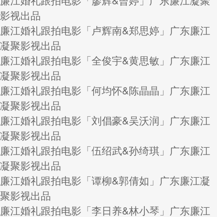
廉江婚礼跟拍电影「廖辉&曾婷」广东廉江凝聚
影视出品
廉江婚礼跟拍电影「卢辉南&郑思婷」广东廉江
凝聚影视出品
廉江婚礼跟拍电影「全俊宇&黄思敏」广东廉江
凝聚影视出品
廉江婚礼跟拍电影「何均怀&陈晶晶」广东廉江
凝聚影视出品
廉江婚礼跟拍电影「刘倡豪&吴沃润」广东廉江
凝聚影视出品
廉江婚礼跟拍电影「伍绍武&孙绮琪」广东廉江
凝聚影视出品
廉江婚礼跟拍电影「谭柳&郭倩如」广东廉江凝
聚影视出品
廉江婚礼跟拍电影「李日养&林小琴」广东廉江