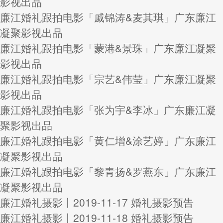
影视出品
廉江婚礼跟拍电影「戚锦涛&麦其琪」广东廉江
凝聚影视出品
廉江婚礼跟拍电影「蒙港&景珠」广东廉江凝聚
影视出品
廉江婚礼跟拍电影「宗艺&伟莹」广东廉江凝聚
影视出品
廉江婚礼跟拍电影「张为宇&李冰」广东廉江凝
聚影视出品
廉江婚礼跟拍电影「黄仁增&涂艺婷」广东廉江
凝聚影视出品
廉江婚礼跟拍电影「黎青扬&罗燕东」广东廉江
凝聚影视出品
廉江婚礼摄影丨2019-11-17 婚礼摄影预告
廉江婚礼摄影丨2019-11-18 婚礼摄影预告