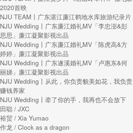
2020首映
NJU TEAM丨广东湛江廉江鹤地水库旅游纪录片
NJU Wedding丨广东廉江婚礼MV「李忠澎&彭
思思」廉江凝聚影视出品
NJU Wedding丨广东廉江婚礼MV「陈虎高&方
婷婷」廉江凝聚影视出品
NJU Wedding丨广东遂溪婚礼MV「卢惠东&何
丽娣」廉江凝聚影视出品
NJU Wedding丨从此，你负责貌美如花，我负责
赚钱养家
NJU Wedding丨牵了你的手，我再也不会放下
田聪 / JXC
裕贸 / Xia Yumao
作龙 / Clock as a dragon