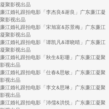
凝聚影视出品
廉江婚礼跟拍电影「李杰良&谢良」广东廉江凝
聚影视出品
廉江婚礼跟拍电影「宋旭富&苏景梅」广东廉江
凝聚影视出品
廉江婚礼跟拍电影「谭凯凡&谭晓晴」广东廉江
凝聚影视出品
廉江婚礼跟拍电影「秋生&彩珊」广东廉江凝聚
影视出品
廉江婚礼跟拍电影「仕春&思敏」广东廉江凝聚
影视出品
廉江婚礼跟拍电影「李文&思琳」广东廉江凝聚
影视出品
廉江婚礼跟拍电影「沛儒&洪悦」广东廉江凝聚