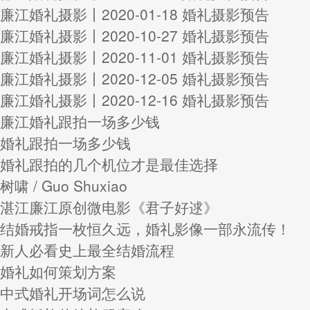
廉江婚礼摄影丨2020-01-18 婚礼摄影预告
廉江婚礼摄影丨2020-10-27 婚礼摄影预告
廉江婚礼摄影丨2020-11-01 婚礼摄影预告
廉江婚礼摄影丨2020-12-05 婚礼摄影预告
廉江婚礼摄影丨2020-12-16 婚礼摄影预告
廉江婚礼跟拍一场多少钱
婚礼跟拍一场多少钱
婚礼跟拍的几个机位才是最佳选择
树啸 / Guo Shuxiao
湛江廉江原创微电影《君子好逑》
结婚戒指一枚恒久远，婚礼影像一部永流传！
新人必看史上最全结婚流程
婚礼如何策划方案
中式婚礼开场词怎么说