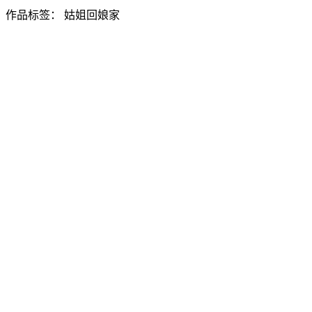
作品标签：
姑姐回娘家