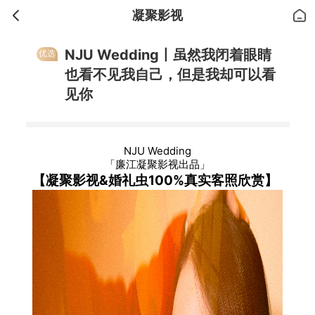
凝聚影视
NJU Wedding丨虽然我闭着眼睛
优选
也看不见我自己，但是我却可以看
见你
NJU Wedding
「廉江凝聚影视出品」
【凝聚影视&婚礼虫100%真实客照欣赏】