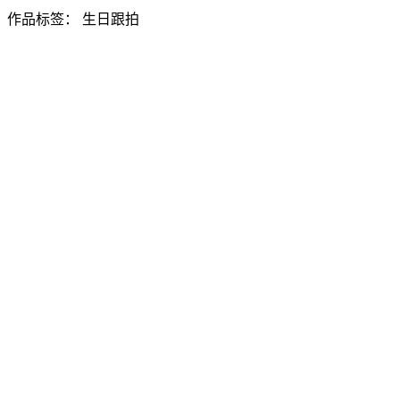
作品标签：
生日跟拍