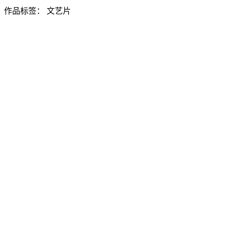
作品标签：
文艺片