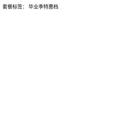
套餐标签：
毕业季特惠档