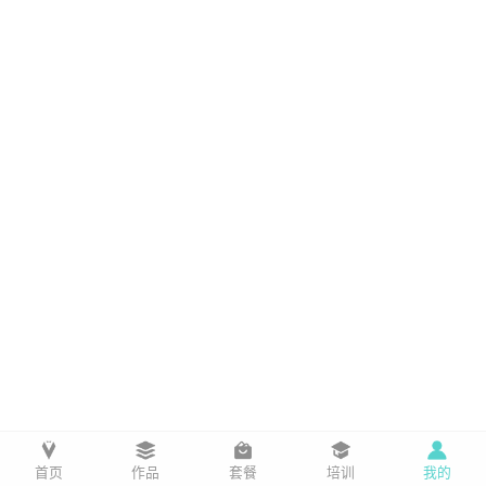
首页
作品
套餐
培训
我的