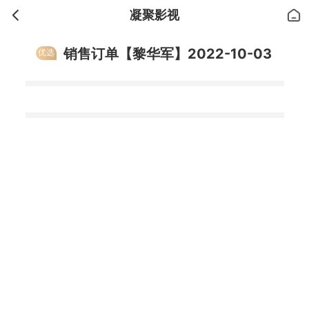
凝聚影视
销售订单【黎华军】2022-10-03
优选