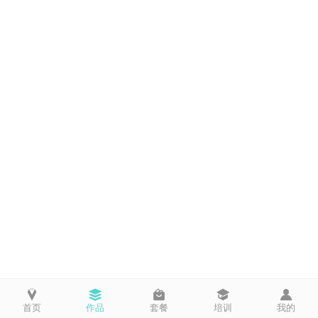
首页
作品
套餐
培训
我的