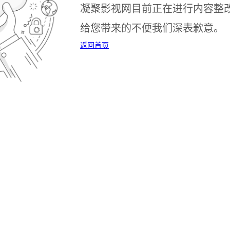
凝聚影视网目前正在进行内容整
给您带来的不便我们深表歉意。
返回首页