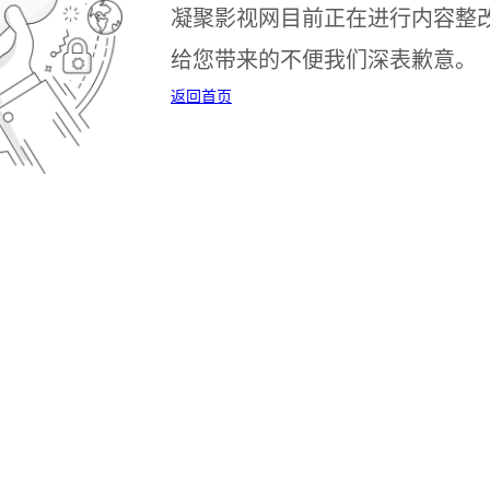
凝聚影视网目前正在进行内容整
给您带来的不便我们深表歉意。
返回首页