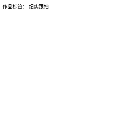
作品标签：
纪实跟拍