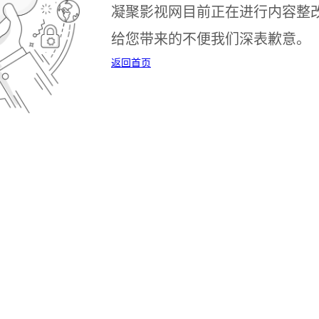
凝聚影视网目前正在进行内容整
给您带来的不便我们深表歉意。
返回首页