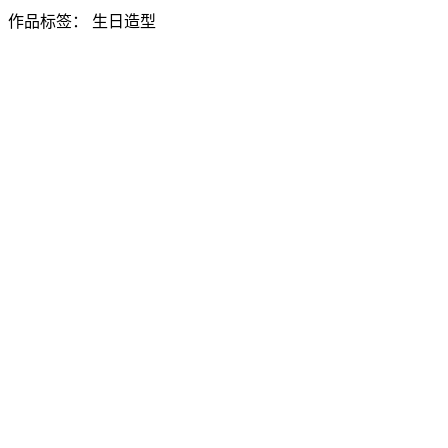
作品标签：
生日造型