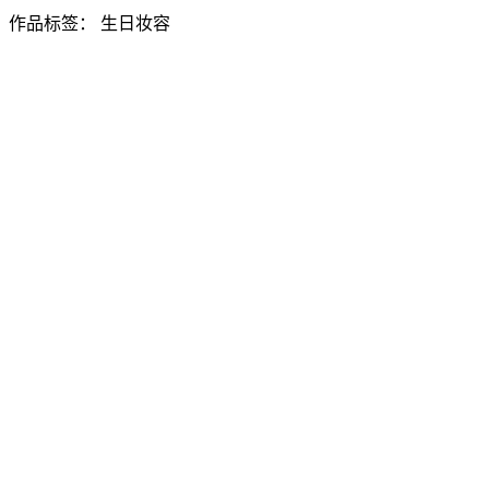
作品标签：
生日妆容