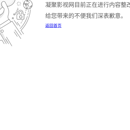
凝聚影视网目前正在进行内容整
给您带来的不便我们深表歉意。
返回首页