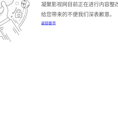
凝聚影视网目前正在进行内容整
给您带来的不便我们深表歉意。
返回首页