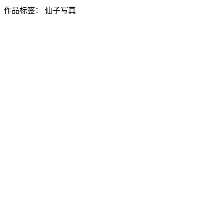
作品标签：
仙子写真