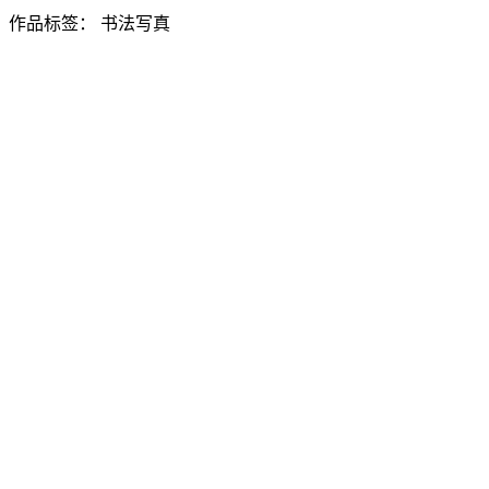
作品标签：
书法写真