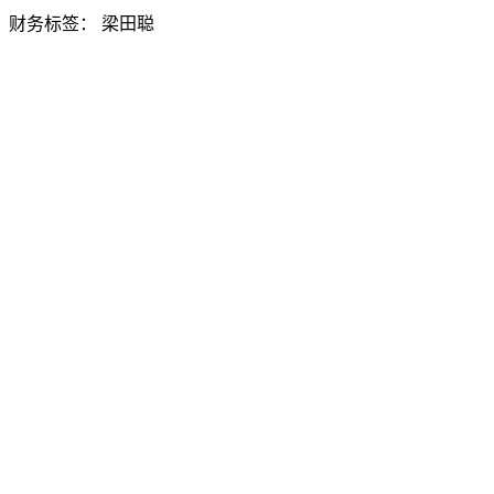
财务标签：
梁田聪