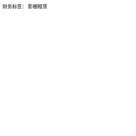
财务标签：
影棚租赁