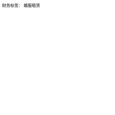
财务标签：
婚服租赁