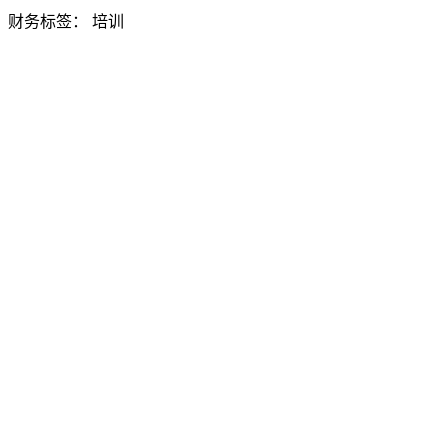
财务标签：
培训