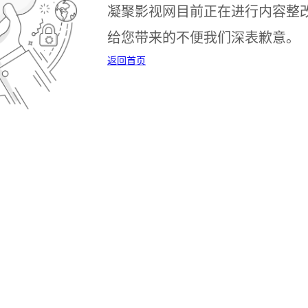
凝聚影视网目前正在进行内容整
给您带来的不便我们深表歉意。
返回首页