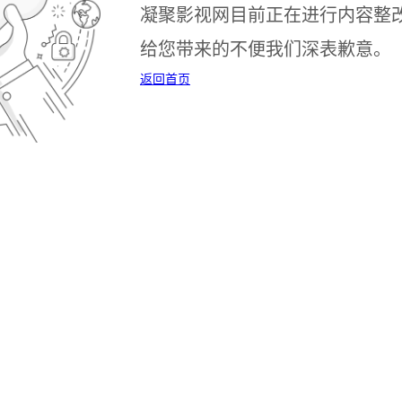
凝聚影视网目前正在进行内容整
给您带来的不便我们深表歉意。
返回首页